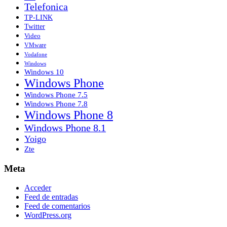
Telefonica
TP-LINK
Twitter
Video
VMware
Vodafone
Windows
Windows 10
Windows Phone
Windows Phone 7.5
Windows Phone 7.8
Windows Phone 8
Windows Phone 8.1
Yoigo
Zte
Meta
Acceder
Feed de entradas
Feed de comentarios
WordPress.org