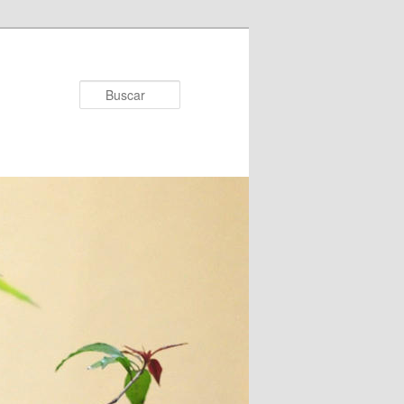
Buscar