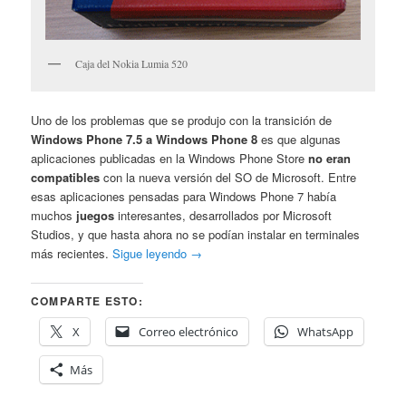
Caja del Nokia Lumia 520
Uno de los problemas que se produjo con la transición de
Windows Phone 7.5 a Windows Phone 8
es que algunas
aplicaciones publicadas en la Windows Phone Store
no eran
compatibles
con la nueva versión del SO de Microsoft. Entre
esas aplicaciones pensadas para Windows Phone 7 había
muchos
juegos
interesantes, desarrollados por Microsoft
Studios, y que hasta ahora no se podían instalar en terminales
más recientes.
Sigue leyendo
→
COMPARTE ESTO:
X
Correo electrónico
WhatsApp
Más