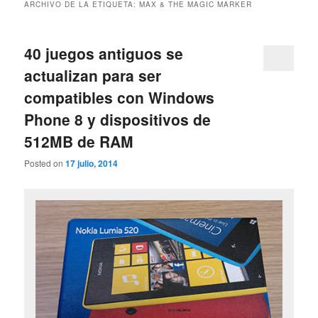
ARCHIVO DE LA ETIQUETA:
MAX & THE MAGIC MARKER
40 juegos antiguos se
actualizan para ser
compatibles con Windows
Phone 8 y dispositivos de
512MB de RAM
Posted on
17 julio, 2014