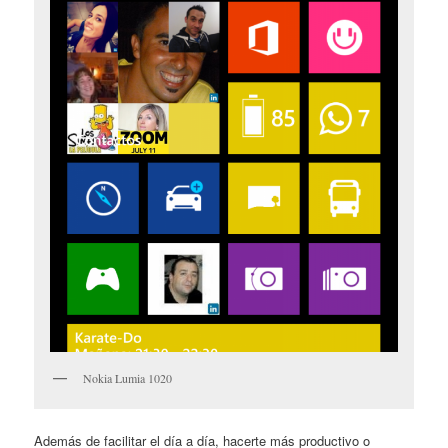
Nokia Lumia 1020
Además de facilitar el día a día, hacerte más productivo o