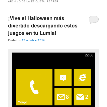
ARCHIVO DE LA ETIQUETA:
REAPER
¡Vive el Halloween más
divertido descargando estos
juegos en tu Lumia!
Posted on
28 octubre, 2014