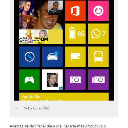
Nokia Lumia 1020
Además de facilitar el día a día, hacerte más productivo o